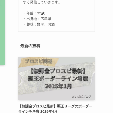
すく発信していきます。
・年齢：32歳
・出身地：広島県
・趣味：野球、お酒
最新の投稿
【無課金プロスピ最新】覇王リーグのボーダー
ラインを考察 2025年4月