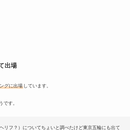
て出場
ングに出場
しています。
うです。
ヘリフ？）についてちょいと調べたけど東京五輪にも出て