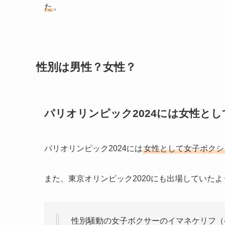
た
。
性別は男性？女性？
パリオリンピック2024には女性とし
パリオリンピック2024には
女性として女子ボクシ
また、東京オリンピック2020にも出場していたよ
性別騒動の女子ボクサーのイマネケリフ（