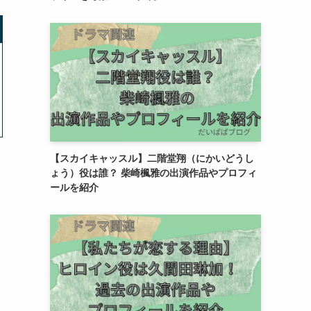
【スカイキャッスル】二階堂翔（にかいどうし
ょう）役は誰？ 柴崎楓雅の出演作品やプロフィ
ールを紹介