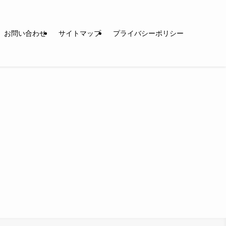
お問い合わせ
サイトマップ
プライバシーポリシー