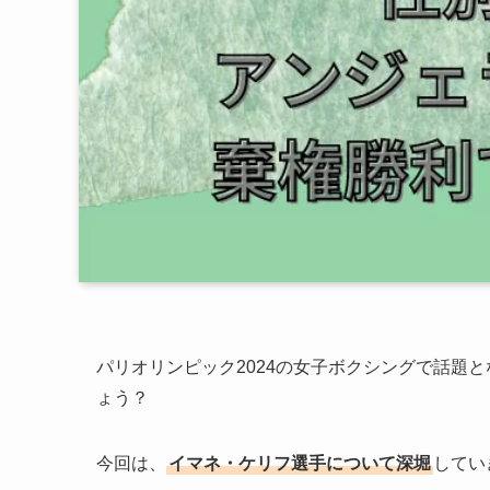
パリオリンピック2024の女子ボクシングで話題
ょう？
今回は、
イマネ・ケリフ選手について深堀
してい