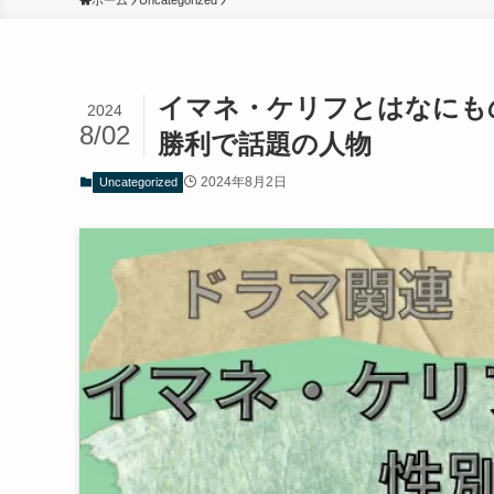
ホーム
Uncategorized
イマネ・ケリフとはなにも
2024
8/02
勝利で話題の人物
2024年8月2日
Uncategorized