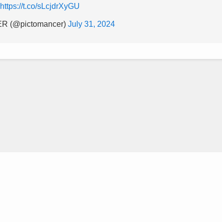
https://t.co/sLcjdrXyGU
 (@pictomancer)
July 31, 2024