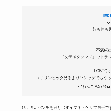
http

顔も体も
不満続
『女子ボクシング』でトラン
LGBT
（オリンピック見るよりソシャゲでもや
— 🐶わんころ37号🌸🇯
鋭く強いパンチを繰り出すイマネ・ケリフ選手で