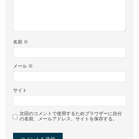
名前
※
メール
※
サイト
次回のコメントで使用するためブラウザーに自分
の名前、メールアドレス、サイトを保存する。