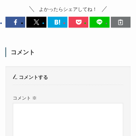
よかったらシェアしてね！
コメント
コメントする
コメント
※