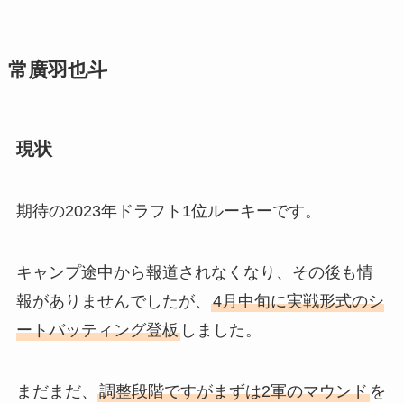
常廣羽也斗
現状
期待の2023年ドラフト1位ルーキーです。
キャンプ途中から報道されなくなり、その後も情
報がありませんでしたが、
4月中旬に実戦形式のシ
ートバッティング登板
しました。
まだまだ、
調整段階ですがまずは2軍のマウンド
を