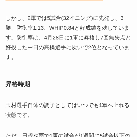
しかし、2軍では5試合(32イニング)に先発し、3
勝、防御率1.13、WHIP0.84と好成績を残していま
す。防御率は、4月28日に1軍に昇格し7回無失点と
好投した中日の高橋選手に次いで2位となっていま
す。
昇格時期
玉村選手自体の調子としてはいつでも1軍へ上れる
状態です。
ただ、日程や雨で1軍の試合が1週間に5試合以下の