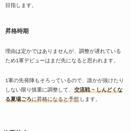
目指します。
昇格時期
理由は定かではありませんが、調整が遅れている
ため1軍デビューはまだ先になると思われます。
1軍の先発陣もそろっているので、誰かが抜けたり
しない限り慎重に調整して、
交流戦 ~ しんどくな
る夏場ごろ
に昇格になると予想
します。