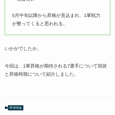
5月中旬以降から昇格が見込まれ、1軍戦力
が整ってくると思われる。
いかがでしたか。
今回は、1軍昇格が期待される7選手について現状
と昇格時期について紹介しました。
野球関連