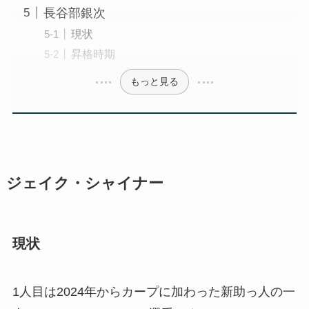
長谷部銀次
現状
昇格時期
もっと見る
ジェイク・シャイナー
現状
1人目は2024年からカープに加わった新助っ人の一