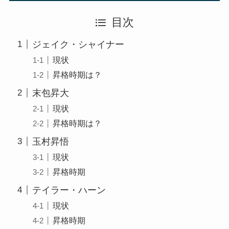
目次
ジェイク・シャイナー
現状
昇格時期は？
末包昇大
現状
昇格時期は？
玉村昇悟
現状
昇格時期
テイラー・ハーン
現状
昇格時期