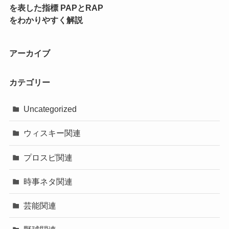
を表した指標 PAPとRAP
をわかりやすく解説
アーカイブ
カテゴリー
Uncategorized
ウィスキー関連
プロスピ関連
時事ネタ関連
芸能関連