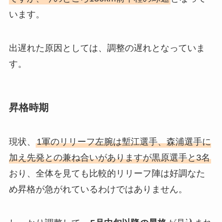
います。
出遅れた原因としては、調整の遅れとなっていま
す。
昇格時期
現状、
1軍のリリーフ左腕は塹江選手、森浦選手に
加え先発との兼ね合いがありますが黒原選手と3名
おり、全体を見ても比較的リリーフ陣は好調なた
め昇格が急がれているわけではありません。