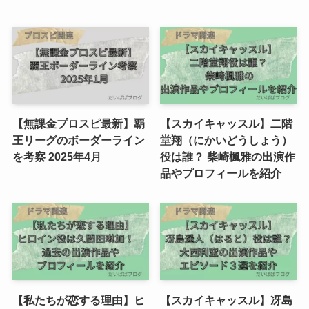
【無課金プロスピ最新】覇
【スカイキャッスル】二階
王リーグのボーダーライン
堂翔（にかいどうしょう）
を考察 2025年4月
役は誰？ 柴崎楓雅の出演作
品やプロフィールを紹介
【私たちが恋する理由】ヒ
【スカイキャッスル】冴島