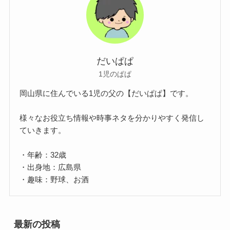
だいぱぱ
1児のぱぱ
岡山県に住んでいる1児の父の【だいぱぱ】です。
様々なお役立ち情報や時事ネタを分かりやすく発信し
ていきます。
・年齢：32歳
・出身地：広島県
・趣味：野球、お酒
最新の投稿