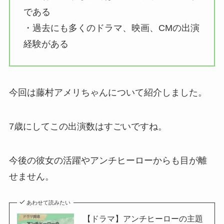
である
・過去にも多くのドラマ、映画、CMの出演
経験がある
今回は藤村アメリちゃんについて紹介しました。
7歳にしてこの出演数はすごいですね。
今後の彼女の活躍やアンチヒーローからも目が離
せません。
あわせて読みたい
【ドラマ】アンチヒーローの主題