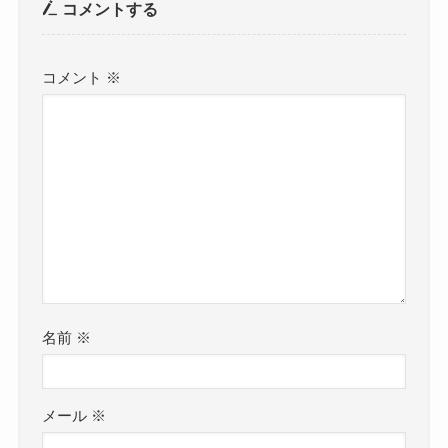
コメントする
コメント
※
名前
※
メール
※