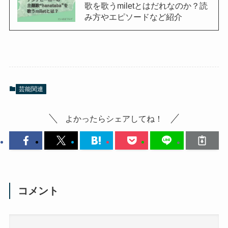
歌を歌うmiletとはだれなのか？読
み方やエピソードなど紹介
芸能関連
よかったらシェアしてね！
コメント