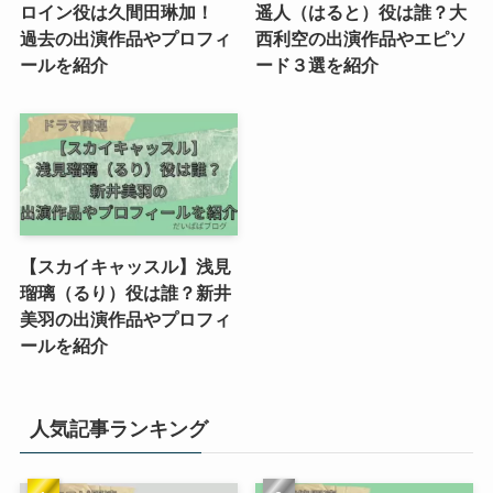
ロイン役は久間田琳加！
遥人（はると）役は誰？大
過去の出演作品やプロフィ
西利空の出演作品やエピソ
ールを紹介
ード３選を紹介
【スカイキャッスル】浅見
瑠璃（るり）役は誰？新井
美羽の出演作品やプロフィ
ールを紹介
人気記事ランキング