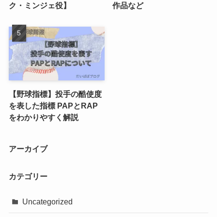
ク・ミンジェ役】
作品など
【野球指標】投手の酷使度
を表した指標 PAPとRAP
をわかりやすく解説
アーカイブ
カテゴリー
Uncategorized