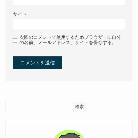
サイト
次回のコメントで使用するためブラウザーに自分
の名前、メールアドレス、サイトを保存する。
検索