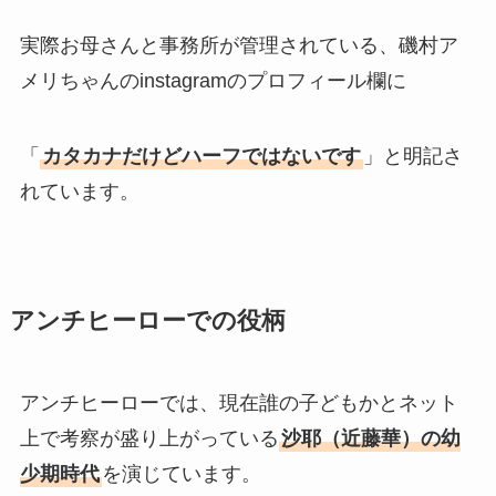
実際お母さんと事務所が管理されている、磯村ア
メリちゃんのinstagramのプロフィール欄に
「
カタカナだけどハーフではないです
」と明記さ
れています。
アンチヒーローでの役柄
アンチヒーローでは、現在誰の子どもかとネット
上で考察が盛り上がっている
沙耶（近藤華）の幼
少期時代
を演じています。