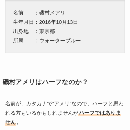
名前 ：磯村メアリ
生年月日：2016年10月13日
出身地 ：東京都
所属 ：ウォーターブルー
磯村アメリはハーフなのか？
名前が、カタカナで”アメリ”なので、ハーフと思わ
れる方もいるかもしれませんが
ハーフではありま
せん
。