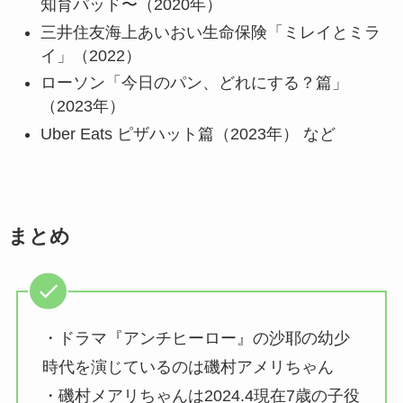
知育パッド〜（2020年）
三井住友海上あいおい生命保険「ミレイとミラ
イ」（2022）
ローソン「今日のパン、どれにする？篇」
（2023年）
Uber Eats ピザハット篇（2023年） など
まとめ
・ドラマ『アンチヒーロー』の沙耶の幼少
時代を演じているのは磯村アメリちゃん
・磯村メアリちゃんは2024.4現在7歳の子役