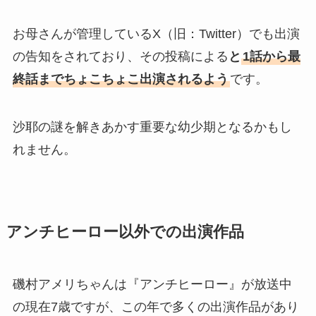
お母さんが管理しているX（旧：Twitter）でも出演
の告知をされており、その投稿による
と
1話から最
終話までちょこちょこ出演されるよう
です。
沙耶の謎を解きあかす重要な幼少期となるかもし
れません。
アンチヒーロー以外での出演作品
磯村アメリちゃんは『アンチヒーロー』が放送中
の現在7歳ですが、この年で多くの出演作品があり