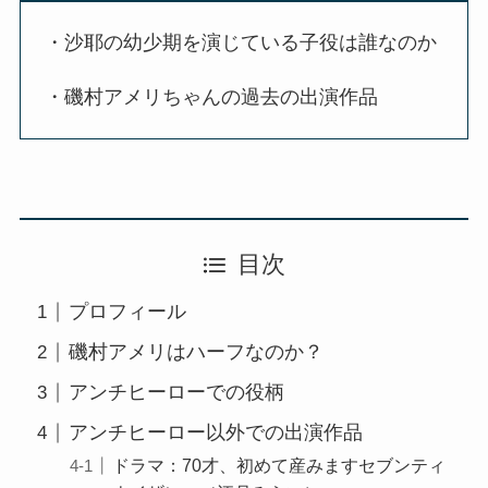
・沙耶の幼少期を演じている子役は誰なのか
・磯村アメリちゃんの過去の出演作品
目次
プロフィール
磯村アメリはハーフなのか？
アンチヒーローでの役柄
アンチヒーロー以外での出演作品
ドラマ：70才、初めて産みますセブンティ