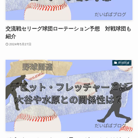
交流戦セリーグ球団ローテーション予想 対戦球団も
紹介
2024年5月27日
野球関連