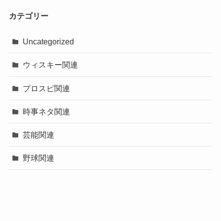
カテゴリー
Uncategorized
ウィスキー関連
プロスピ関連
時事ネタ関連
芸能関連
野球関連