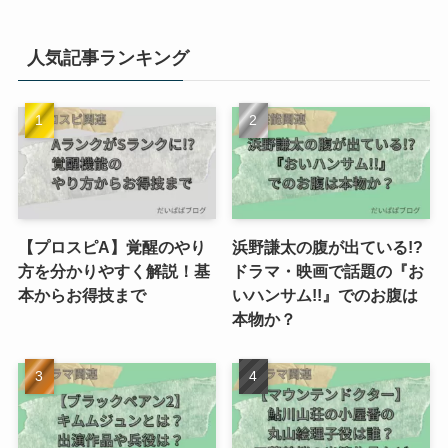
人気記事ランキング
【プロスピA】覚醒のやり
浜野謙太の腹が出ている!?
方を分かりやすく解説！基
ドラマ・映画で話題の『お
本からお得技まで
いハンサム!!』でのお腹は
本物か？