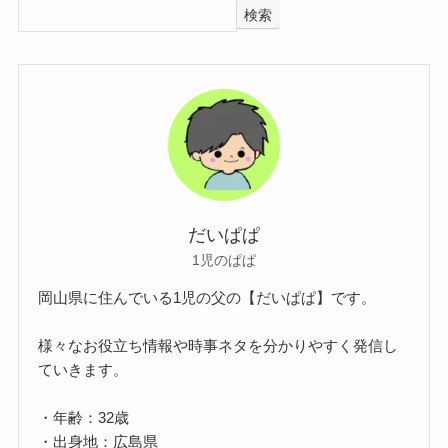
検索
だいぱぱ
1児のぱぱ
岡山県に住んでいる1児の父の【だいぱぱ】です。
様々なお役立ち情報や時事ネタを分かりやすく発信し
ていきます。
・年齢：32歳
・出身地：広島県